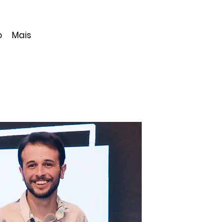
o
Mais