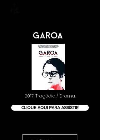
GAROA
2017, Tragédia / Drama.
CLIQUE AQUI PARA ASSISTIR